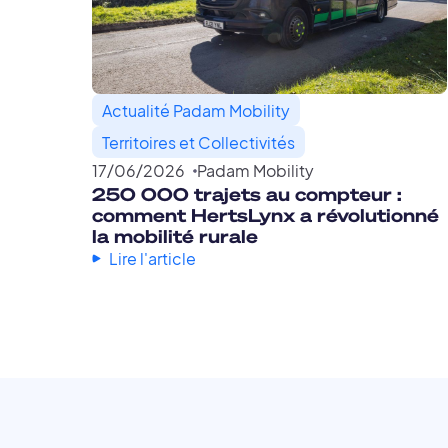
Actualité Padam Mobility
Territoires et Collectivités
17
/
06
/
2026
Padam Mobility
250 000 trajets au compteur :
comment HertsLynx a révolutionné
la mobilité rurale
Lire l'article