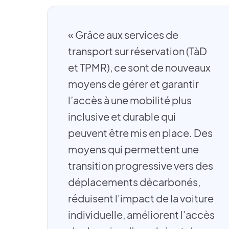
« Grâce aux services de
transport sur réservation (TàD
et TPMR), ce sont de nouveaux
moyens de gérer et garantir
l’accès à une mobilité plus
inclusive et durable qui
peuvent être mis en place. Des
moyens qui permettent une
transition progressive vers des
déplacements décarbonés,
réduisent l'impact de la voiture
individuelle, améliorent l'accès