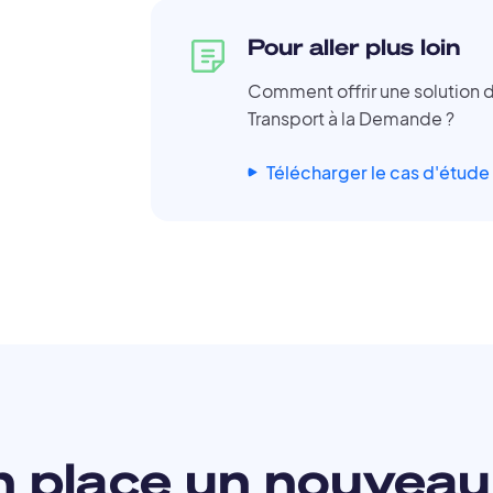
Pour aller plus loin
Comment offrir une solution 
Transport à la Demande ?
Télécharger le cas d'étude
 place un nouveau