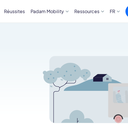
Réussites
Padam Mobility
Ressources
FR