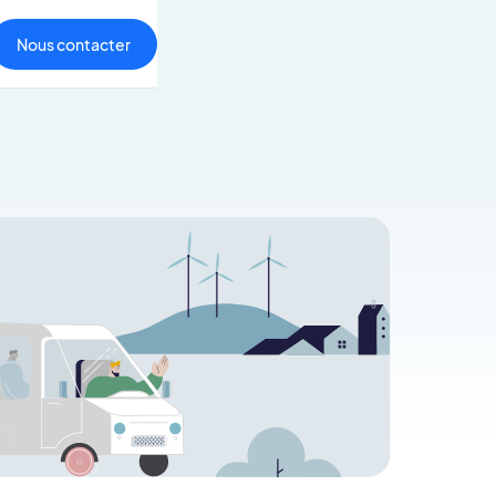
Nous contacter