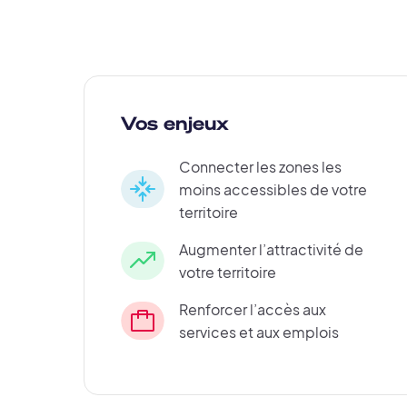
Vos enjeux
Connecter les zones les
moins accessibles de votre
territoire
Augmenter l’attractivité de
votre territoire
Renforcer l’accès aux
services et aux emplois