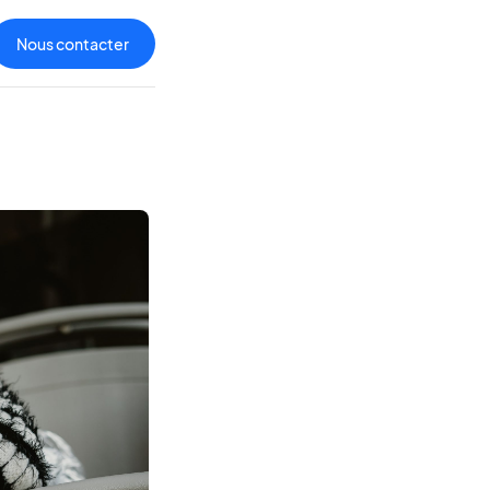
Nous contacter