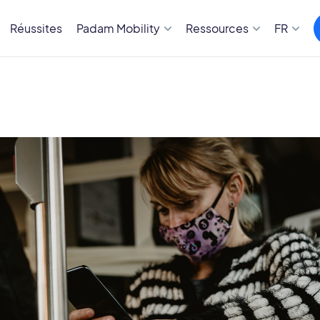
Réussites
Padam Mobility
Ressources
FR