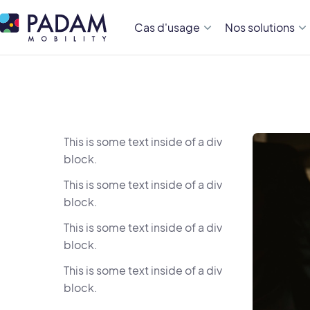
Cas d'usage
Nos solutions
This is some text inside of a div
block.
This is some text inside of a div
block.
This is some text inside of a div
block.
This is some text inside of a div
block.