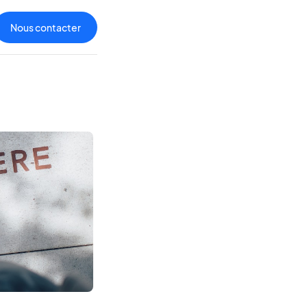
Nous contacter