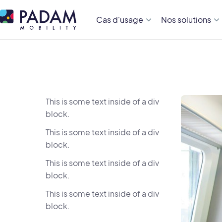
Cas d'usage
Nos solutions
This is some text inside of a div
block.
This is some text inside of a div
block.
This is some text inside of a div
block.
This is some text inside of a div
block.