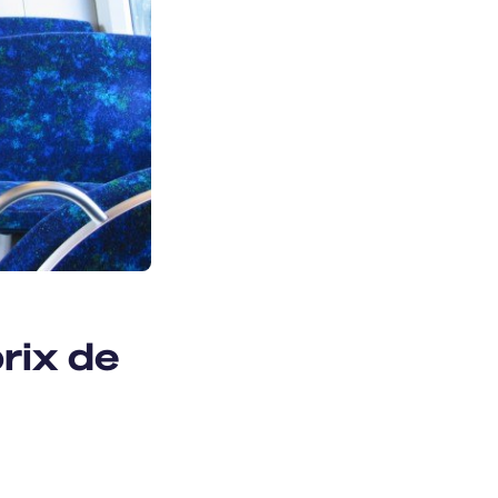
prix de