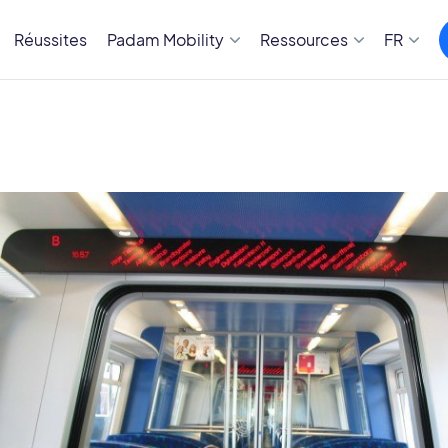
Réussites
Padam Mobility
Ressources
FR