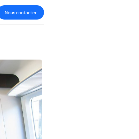
Nous contacter