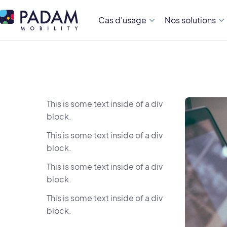
Cas d'usage
Nos solutions
This is some text inside of a div
block.
This is some text inside of a div
block.
This is some text inside of a div
block.
This is some text inside of a div
block.