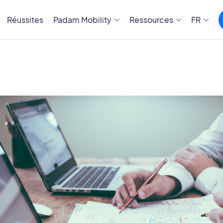
Réussites
Padam Mobility
Ressources
FR