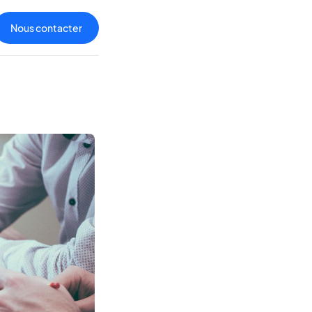
Nous contacter