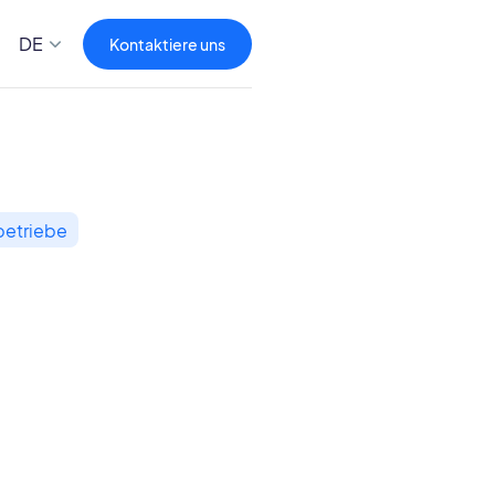
DE
Kontaktiere uns
betriebe