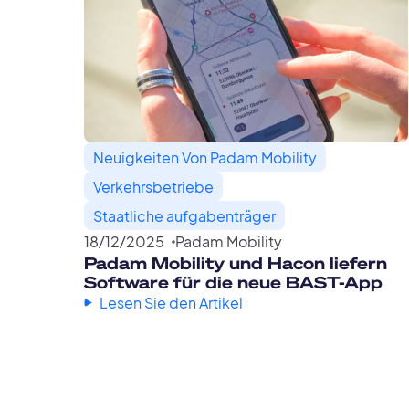
Neuigkeiten Von Padam Mobility
Verkehrsbetriebe
Staatliche aufgabenträger
18
/
12
/
2025
Padam Mobility
Padam Mobility und Hacon liefern
Software für die neue BAST-App
Lesen Sie den Artikel