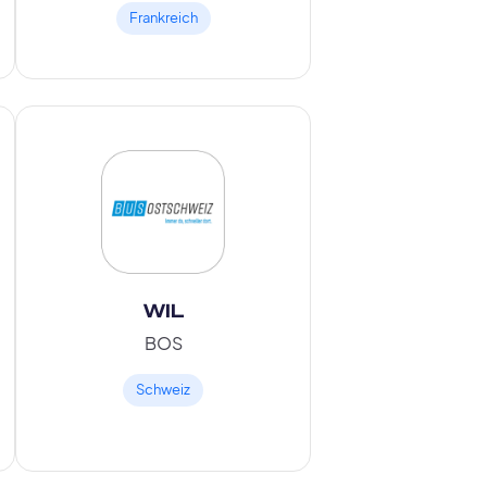
Frankreich
WIL
BOS
Schweiz