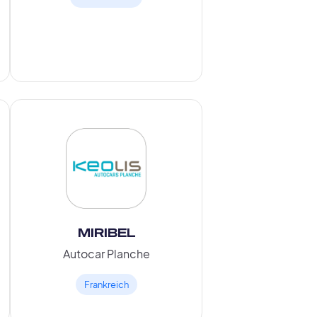
MIRIBEL
Autocar Planche
Frankreich