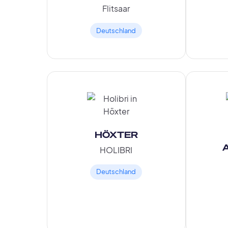
Flitsaar
Deutschland
HÖXTER
HOLIBRI
Deutschland