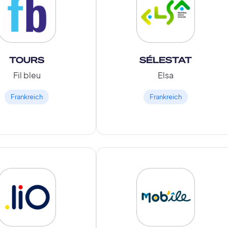
TOURS
SÉLESTAT
Fil bleu
Elsa
Frankreich
Frankreich