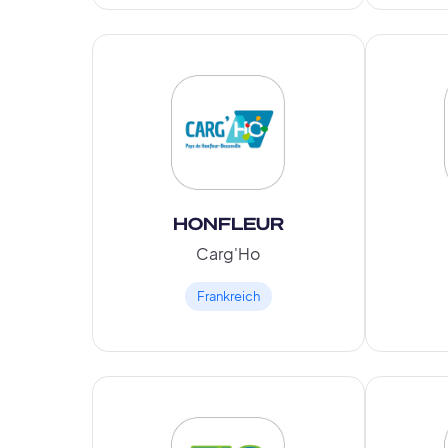
HONFLEUR
Carg'Ho
Frankreich