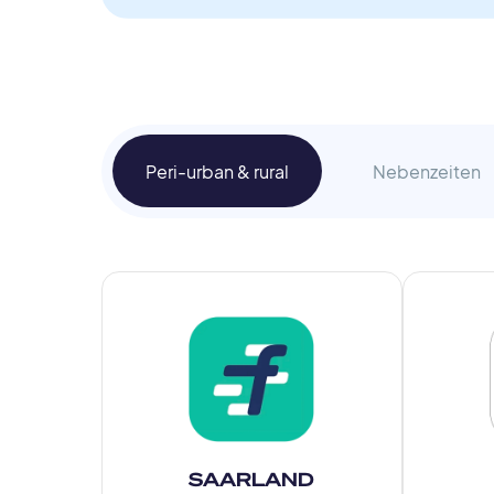
Peri-urban & rural
Nebenzeiten
SAARLAND