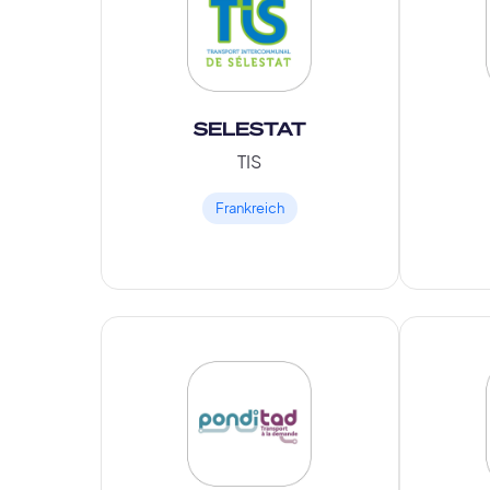
SELESTAT
TIS
Frankreich