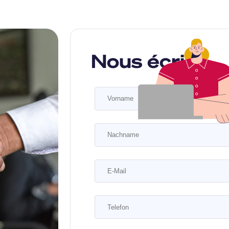
Nous écrire