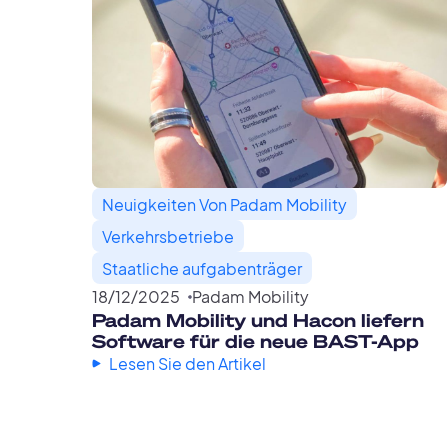
Neuigkeiten Von Padam Mobility
Verkehrsbetriebe
Staatliche aufgabenträger
18
/
12
/
2025
Padam Mobility
Padam Mobility und Hacon liefern
Software für die neue BAST-App
Lesen Sie den Artikel