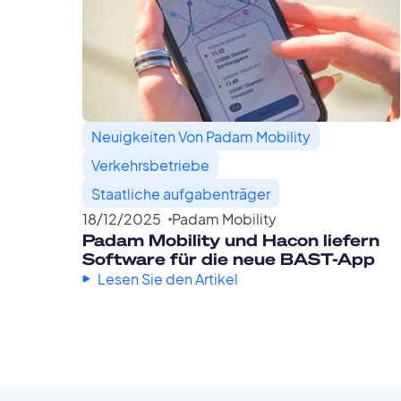
Neuigkeiten Von Padam Mobility
Verkehrsbetriebe
Staatliche aufgabenträger
18
/
12
/
2025
Padam Mobility
Padam Mobility und Hacon liefern
Software für die neue BAST-App
Lesen Sie den Artikel