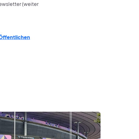
ewsletter (weiter
Öffentlichen