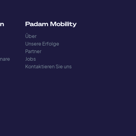
en
Padam Mobility
Über
Unsere Erfolge
Partner
nare
Jobs
Kontaktieren Sie uns