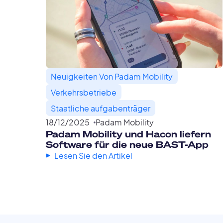
Neuigkeiten Von Padam Mobility
Verkehrsbetriebe
Staatliche aufgabenträger
18
/
12
/
2025
Padam Mobility
Padam Mobility und Hacon liefern
Software für die neue BAST-App
Lesen Sie den Artikel