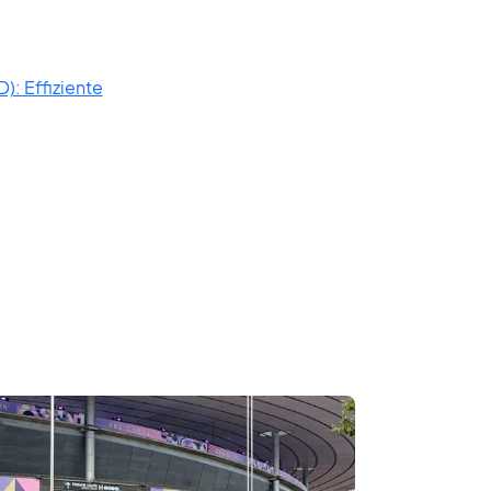
: Effiziente