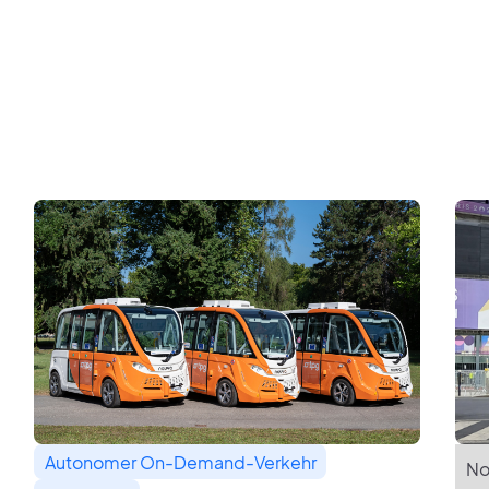
Autonomer On-Demand-Verkehr
No