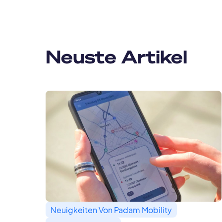
Neuste Artikel
Neuigkeiten Von Padam Mobility