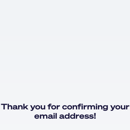
Thank you for confirming your
email address!