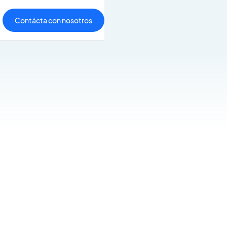
Contácta con nosotros