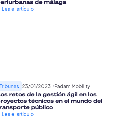
periurbanas de málaga
Lea el artículo
Tribunes
23
/
01
/
2023
Padam Mobility
os retos de la gestión ágil en los
royectos técnicos en el mundo del
ransporte público
Lea el artículo