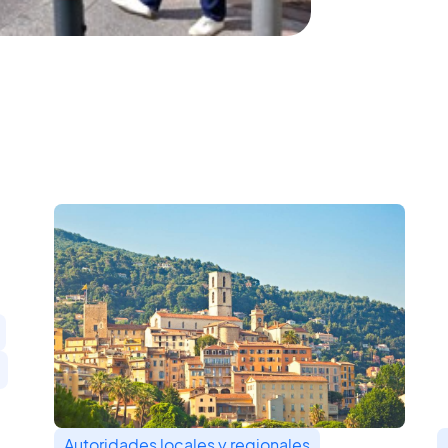
Autoridades locales y regionales