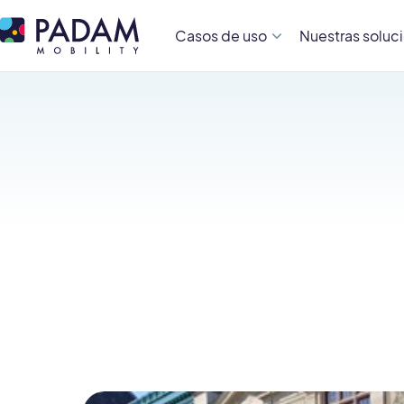
Casos de uso
Nuestras soluc