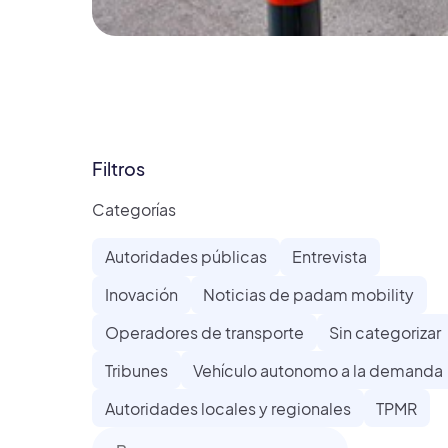
Filtros
Categorías
Autoridades públicas
Entrevista
Inovación
Noticias de padam mobility
Operadores de transporte
Sin categorizar
Tribunes
Vehículo autonomo a la demanda
Autoridades locales y regionales
TPMR