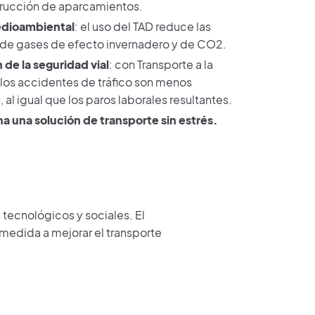
trucción de aparcamientos.
dioambiental
: el uso del TAD reduce las
de gases de efecto invernadero y de CO2.
de la seguridad vial
: con Transporte a la
os accidentes de tráfico son menos
 al igual que los paros laborales resultantes.
a una solución de transporte sin estrés.
 tecnológicos y sociales. El
medida a mejorar el transporte