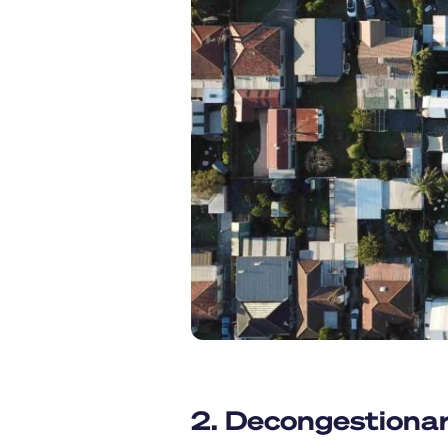
2. Decongestionar