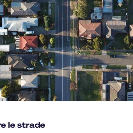
e le strade