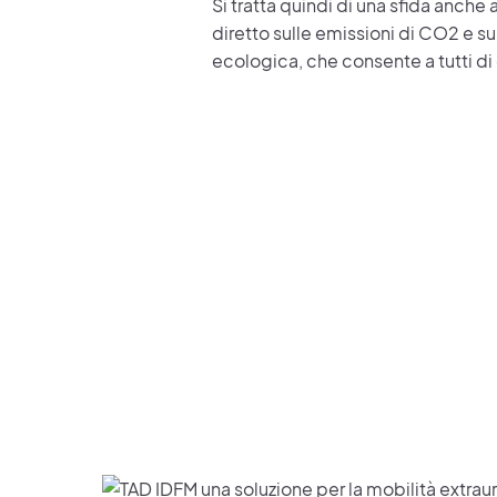
Si tratta quindi di una sfida anche 
diretto sulle emissioni di CO2 e s
ecologica, che consente a tutti di 