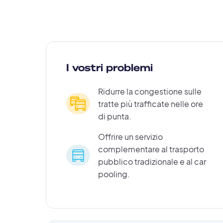
I vostri problemi
Ridurre la congestione sulle
tratte più trafficate nelle ore
di punta.
Offrire un servizio
complementare al trasporto
pubblico tradizionale e al car
pooling.