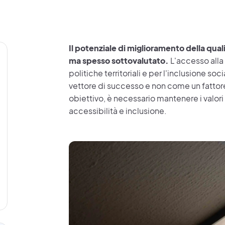
Il potenziale di miglioramento della quali
ma spesso sottovalutato.
L'accesso alla 
politiche territoriali e per l'inclusione so
vettore di successo e non come un fattor
obiettivo, è necessario mantenere i valori 
accessibilità e inclusione.