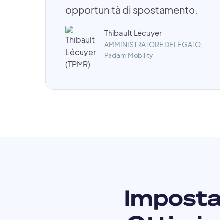
opportunità di spostamento.
Thibault Lécuyer
AMMINISTRATORE DELEGATO,
Padam Mobility
Imposta