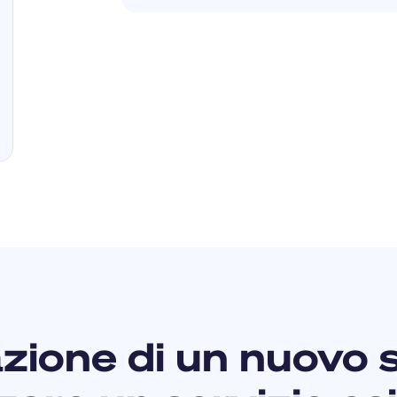
zione di un nuovo s