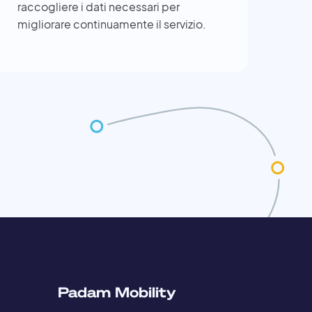
raccogliere i dati necessari per
migliorare continuamente il servizio.
Padam Mobility