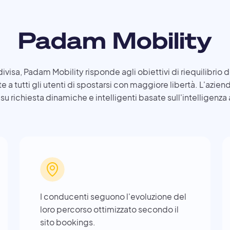
Padam Mobility
visa, Padam Mobility risponde agli obiettivi di riequilibrio de
 tutti gli utenti di spostarsi con maggiore libertà. L'aziend
su richiesta dinamiche e intelligenti basate sull'intelligenza a
I conducenti seguono l'evoluzione del
loro percorso ottimizzato secondo il
sito bookings.