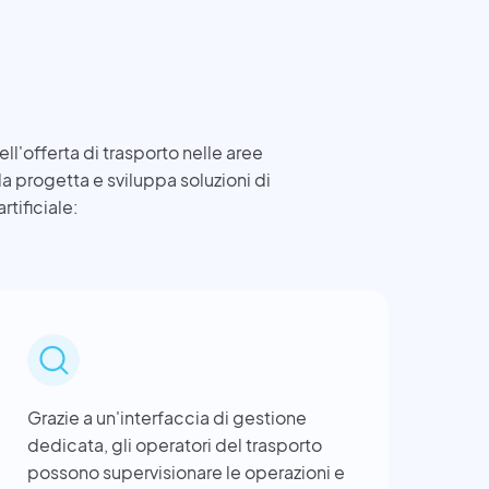
ll'offerta di trasporto nelle aree
a progetta e sviluppa soluzioni di
rtificiale:
Grazie a un'interfaccia di gestione
dedicata, gli operatori del trasporto
possono supervisionare le operazioni e