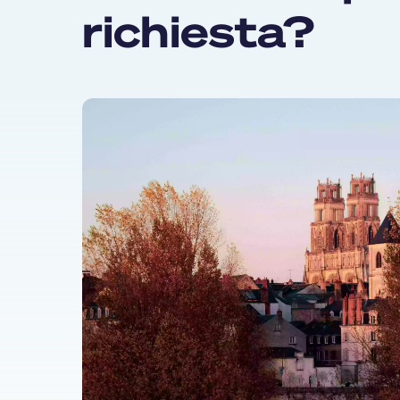
richiesta?